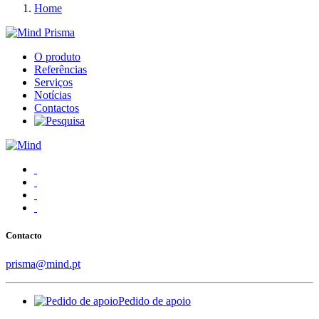
Home
O produto
Referências
Serviços
Notícias
Contactos
Contacto
prisma@mind.pt
Pedido de apoio