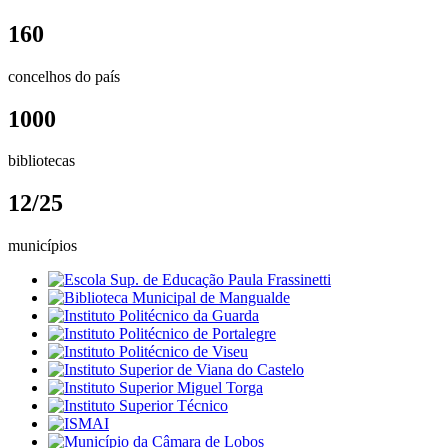
160
concelhos do país
1000
bibliotecas
12/25
municípios