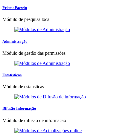
PrismaPacwin
Módulo de pesquisa local
Administração
Módulo de gestão das permissões
Estatísticas
Módulo de estatísticas
Difusão Informação
Módulo de difusão de informação