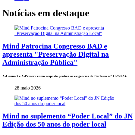
Notícias em destaque
Mind Patrocina Congresso BAD e
apresenta "Preservação Digital na
Administração Pública"
X-Connect e X-Preserv como resposta prática às exigências da Portaria n.º 112/2023.
28 maio 2026
Mind no suplemento “Poder Local” do JN
Edição dos 50 anos do poder local